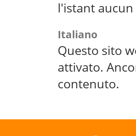
l'istant aucu
Italiano
Questo sito w
attivato. Anco
contenuto.